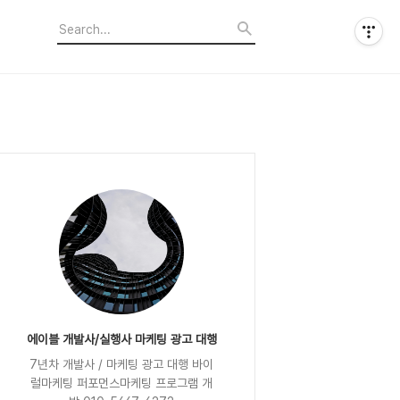
에이블 개발사/실행사 마케팅 광고 대행
7년차 개발사 / 마케팅 광고 대행 바이
럴마케팅 퍼포먼스마케팅 프로그램 개