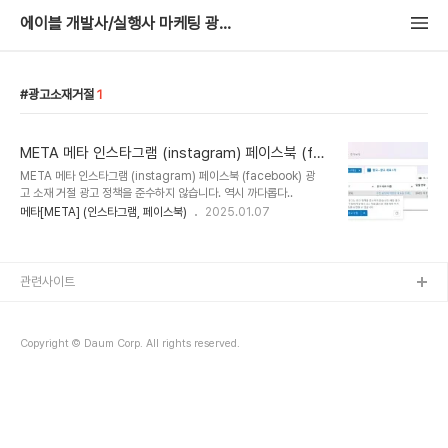
에이블 개발사/실행사 마케팅 광고 대행
광고소재거절
1
META 메타 인스타그램 (instagram) 페이스북 (fac
ebook) 광고 소재 거절 광고 정책을 준수하지 않습
META 메타 인스타그램 (instagram) 페이스북 (facebook) 광
니다.
고 소재 거절 광고 정책을 준수하지 않습니다. 역시 까다롭다..
메타[META] (인스타그램, 페이스북)
2025.01.07
관련사이트
Copyright © Daum Corp. All rights reserved.