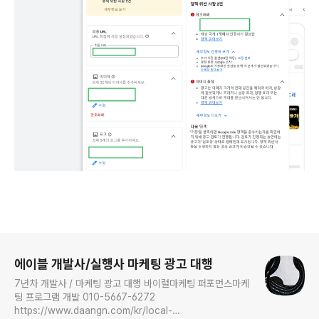
로그 정보
에이블 개발사/실행사 마케팅 광고 대행
7년차 개발사 / 마케팅 광고 대행 바이럴마케팅 퍼포먼스마케
팅 프로그램 개발 010-5667-6272
https://www.daangn.com/kr/local-