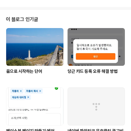
이 블로그 인기글
윰으로 시작하는 단어
당근 카드 등록 오류 해결 방법
페이스북 페이지 만들기 에러
네이버 파워링크 무효클릭 광고비