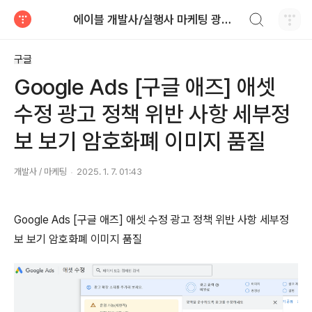
검색하기
에이블 개발사/실행사 마케팅 광고 대행
티스토리
구글
Google Ads [구글 애즈] 애셋
수정 광고 정책 위반 사항 세부정
보 보기 암호화폐 이미지 품질
개발사 / 마케팅
2025. 1. 7. 01:43
Google Ads [구글 애즈] 애셋 수정 광고 정책 위반 사항 세부정
보 보기 암호화폐 이미지 품질