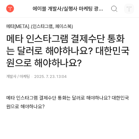
검색하기
에이블 개발사/실행사 마케팅 광고 대행
티스토리
메타[META] (인스타그램, 페이스북)
메타 인스타그램 결제수단 통화
는 달러로 해야하나요? 대한민국
원으로 해야하나요?
개발사 / 마케팅
2025. 7. 23. 13:04
메타 인스타그램 결제수단 통화는 달러로 해야하나요? 대한민국
원으로 해야하나요?